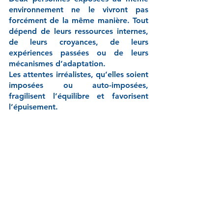
environnement ne le vivront pas 
forcément de la même manière. Tout 
dépend de leurs ressources internes, 
de leurs croyances, de leurs 
expériences passées ou de leurs 
mécanismes d’adaptation.
Les attentes irréalistes, qu’elles soient 
imposées ou auto-imposées, 
fragilisent l’équilibre et favorisent 
l’épuisement.