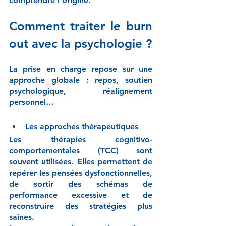
comprendre l’origine.
Comment traiter le burn 
out avec la psychologie ?
La prise en charge repose sur une 
approche globale : repos, soutien 
psychologique, réalignement 
personnel…
Les approches thérapeutiques
Les thérapies cognitivo-
comportementales (TCC) sont 
souvent utilisées. Elles permettent de 
repérer les pensées dysfonctionnelles, 
de sortir des schémas de 
performance excessive et de 
reconstruire des stratégies plus 
saines.