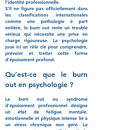
l’identité professionnelle.
S’il ne figure pas officiellement dans 
les classifications internationales 
comme une pathologie à part 
entière, le burn out reste un trouble 
sérieux qui nécessite une prise en 
charge rigoureuse. La psychologie 
joue ici un rôle clé pour comprendre, 
prévenir et traiter cette forme 
d’épuisement profond.
Qu’est-ce que le burn 
out en psychologie ?
Le burn out ou syndrome 
d’épuisement professionnel désigne 
un état de fatigue mentale, 
émotionnelle et physique intense lié à 
un stress chronique non géré. Le 