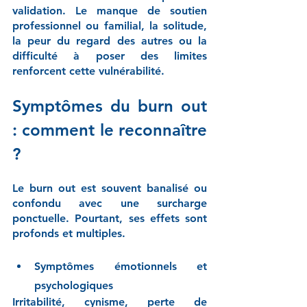
validation. Le manque de soutien 
professionnel ou familial, la solitude, 
la peur du regard des autres ou la 
difficulté à poser des limites 
renforcent cette vulnérabilité.
Symptômes du burn out 
: comment le reconnaître 
?
Le burn out est souvent banalisé ou 
confondu avec une surcharge 
ponctuelle. Pourtant, ses effets sont 
profonds et multiples.
Symptômes émotionnels et 
psychologiques
Irritabilité, cynisme, perte de 