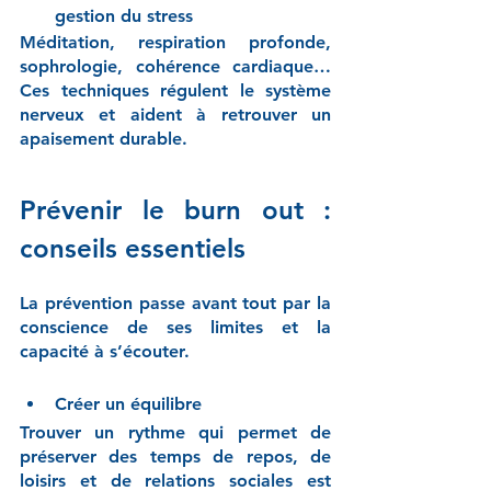
gestion du stress
Méditation, respiration profonde, 
sophrologie, cohérence cardiaque… 
Ces techniques régulent le système 
nerveux et aident à retrouver un 
apaisement durable.
Prévenir le burn out : 
conseils essentiels
La prévention passe avant tout par la 
conscience de ses limites et la 
capacité à s’écouter.
Créer un équilibre
Trouver un rythme qui permet de 
préserver des temps de repos, de 
loisirs et de relations sociales est 