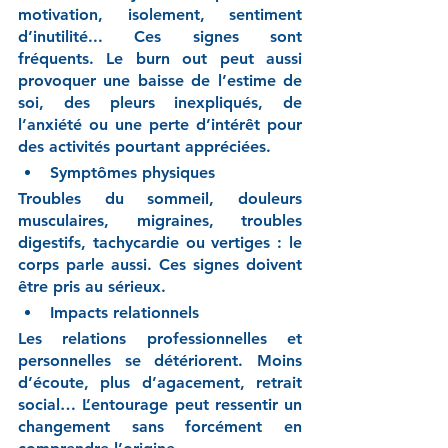
motivation, isolement, sentiment 
d’inutilité... Ces signes sont 
fréquents. Le burn out peut aussi 
provoquer une baisse de l’estime de 
soi, des pleurs inexpliqués, de 
l’anxiété ou une perte d’intérêt pour 
des activités pourtant appréciées.
Symptômes physiques
Troubles du sommeil, douleurs 
musculaires, migraines, troubles 
digestifs, tachycardie ou vertiges : le 
corps parle aussi. Ces signes doivent 
être pris au sérieux.
Impacts relationnels
Les relations professionnelles et 
personnelles se détériorent. Moins 
d’écoute, plus d’agacement, retrait 
social… L’entourage peut ressentir un 
changement sans forcément en 