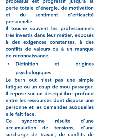
processus est progressif jusqu’à la 
perte totale d’énergie, de motivation 
et du sentiment d’efficacité 
personnelle. 
Il touche souvent les professionnels 
très investis dans leur métier, exposés 
à des exigences constantes, à des 
conflits de valeurs ou à un manque 
de reconnaissance.
Définition et origines 
psychologiques
Le burn out n’est pas une simple 
fatigue ou un coup de mou passager. 
Il repose sur un déséquilibre profond 
entre les ressources dont dispose une 
personne et les demandes auxquelles 
elle fait face.
Ce syndrome résulte d’une 
accumulation de tensions, d’une 
surcharge de travail, de conflits de 