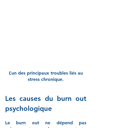
 L’un des principaux troubles liés au 
stress chronique.
Les causes du burn out 
psychologique
Le burn out ne dépend pas 