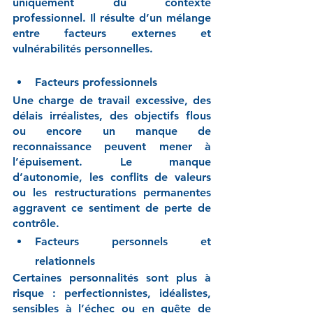
uniquement du contexte 
professionnel. Il résulte d’un mélange 
entre facteurs externes et 
vulnérabilités personnelles.
Facteurs professionnels
Une charge de travail excessive, des 
délais irréalistes, des objectifs flous 
ou encore un manque de 
reconnaissance peuvent mener à 
l’épuisement. Le manque 
d’autonomie, les conflits de valeurs 
ou les restructurations permanentes 
aggravent ce sentiment de perte de 
contrôle.
Facteurs personnels et 
relationnels
Certaines personnalités sont plus à 
risque : perfectionnistes, idéalistes, 
sensibles à l’échec ou en quête de 