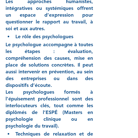
Les approches humanistes, 
intégratives ou systémiques offrent 
un espace d’expression pour 
questionner le rapport au travail, à 
soi et aux autres.
Le rôle des psychologues
Le psychologue accompagne à toutes 
les étapes : évaluation, 
compréhension des causes, mise en 
place de solutions concrètes. Il peut 
aussi intervenir en prévention, au sein 
des entreprises ou dans des 
dispositifs d’écoute.
Les psychologues formés à 
l’épuisement professionnel sont des 
interlocuteurs clés, tout comme les 
diplômés de l’ESPÉ (Masters en 
psychologie clinique ou en 
psychologie du travail).
Techniques de relaxation et de 