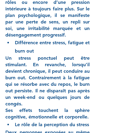
rôles ou encore d’une pression 
intérieure à toujours faire plus. Sur le 
plan psychologique, il se manifeste 
par une perte de sens, un repli sur 
soi, une irritabilité marquée et un 
désengagement progressif.
Différence entre stress, fatigue et 
burn out
Un stress ponctuel peut être 
stimulant. En revanche, lorsqu’il 
devient chronique, il peut conduire au 
burn out. Contrairement à la fatigue 
qui se résorbe avec du repos, le burn 
out persiste. Il ne disparaît pas après 
un week-end ou quelques jours de 
congés.
Ses effets touchent la sphère 
cognitive, émotionnelle et corporelle.
Le rôle de la perception du stress
Deux personnes exposées au même 