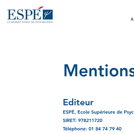
A
Mentions
Editeur
ESPÉ, Ecole Supérieure de Psyc
SIRET: 978211720
Téléphone: 01 84 74 79 40