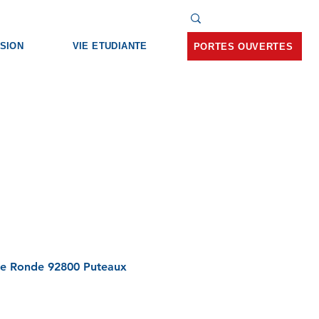
SION
VIE ETUDIANTE
PORTES OUVERTES
ace Ronde 92800 Puteaux