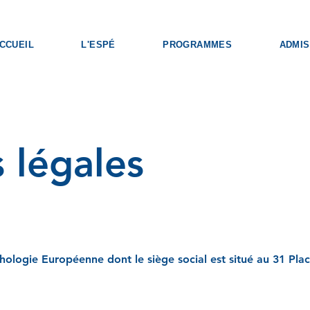
CCUEIL
L'ESPÉ
PROGRAMMES
ADMIS
 légales
hologie Européenne dont le siège social est situé au 31 Pl