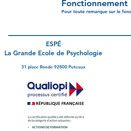
Fonctionnement
Pour toute remarque sur le fonc
ESPÉ
La Grande Ecole de Psychologie
31 place Ronde 92800 Puteaux