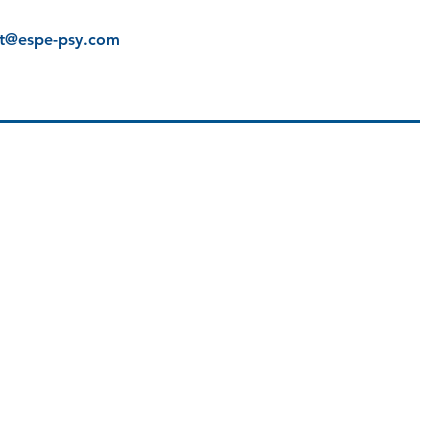
ct@espe-psy.com