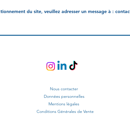
tionnement du site, veuillez adresser un message à :
conta
Nous contacter
Données personnelles
Mentions légales
Conditions Générales de Vente