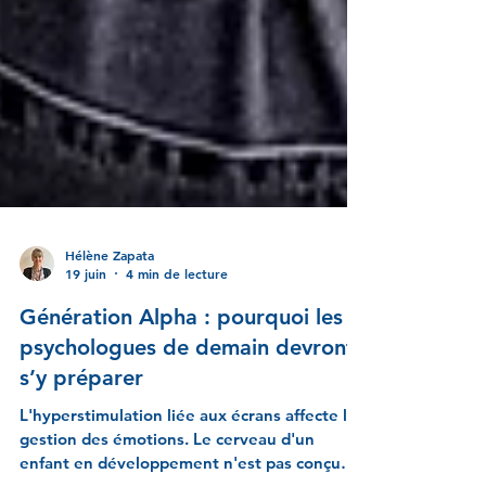
Hélène Zapata
19 juin
4 min de lecture
Génération Alpha : pourquoi les
psychologues de demain devront
s’y préparer
L'hyperstimulation liée aux écrans affecte la