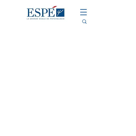
Titre 1