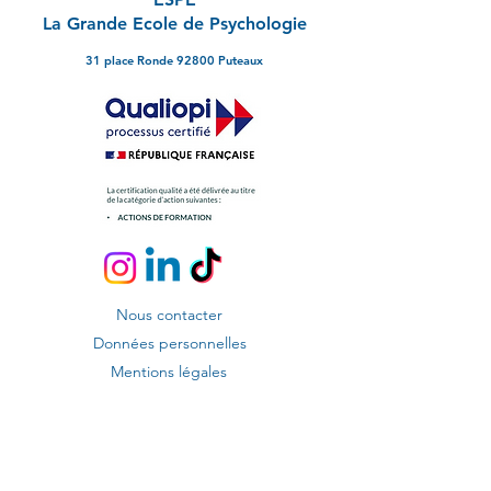
La Grande Ecole de Psychologie
31 place Ronde 92800 Puteaux
Nous contacter
Données personnelles
Mentions légales
Conditions Générales de Vente