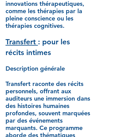
innovations thérapeutiques, 
comme les thérapies par la 
pleine conscience ou les 
thérapies cognitives.
Transfert 
: pour les 
récits intimes
Description générale
Transfert raconte des récits 
personnels, offrant aux 
auditeurs une immersion dans 
des histoires humaines 
profondes, souvent marquées 
par des événements 
marquants. Ce programme 
aborde des thématiques 