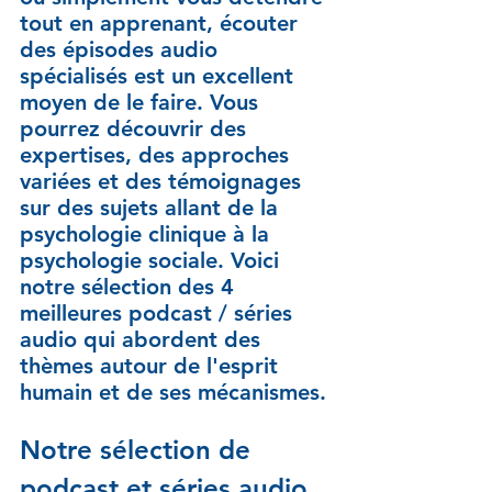
tout en apprenant, écouter 
des épisodes audio 
spécialisés est un excellent 
moyen de le faire. Vous 
pourrez découvrir des 
expertises, des approches 
variées et des témoignages 
sur des sujets allant de la 
psychologie clinique à la 
psychologie sociale. Voici 
notre sélection des 4 
meilleures podcast / séries 
audio qui abordent des 
thèmes autour de l'esprit 
humain et de ses mécanismes.
Notre sélection de 
podcast et séries audio 