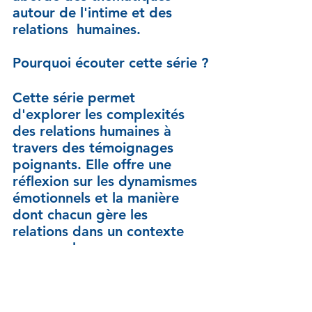
autour de l'intime et des 
relations  humaines.
Pourquoi écouter cette série ?
Cette série permet 
d'explorer les complexités 
des relations humaines à 
travers des témoignages 
poignants. Elle offre une 
réflexion sur les dynamismes 
émotionnels et la manière 
dont chacun gère les 
relations dans un contexte 
personnel.
Pour aller plus loin