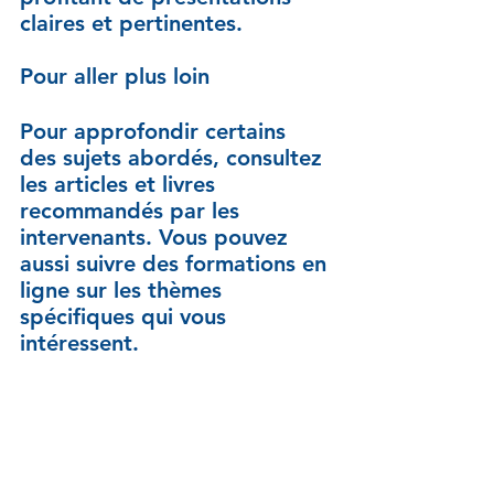
claires et pertinentes.
Pour aller plus loin
Pour approfondir certains 
des sujets abordés, consultez 
les articles et livres 
recommandés par les 
intervenants. Vous pouvez 
aussi suivre des formations en 
ligne sur les thèmes 
spécifiques qui vous 
intéressent.