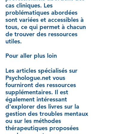
cas cliniques. Les 
problématiques abordées 
sont variées et accessibles à 
tous, ce qui permet à chacun 
de trouver des ressources 
utiles.
Pour aller plus loin
Les articles spécialisés sur 
Psychologue.net vous 
fourniront des ressources 
supplémentaires. Il est 
également intéressant 
d'explorer des livres sur la 
gestion des troubles mentaux 
ou sur les méthodes 
thérapeutiques proposées 