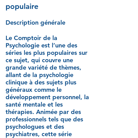
populaire
Description générale
Le Comptoir de la 
Psychologie est l’une des 
séries les plus populaires sur 
ce sujet, qui couvre une 
grande variété de thèmes, 
allant de la psychologie 
clinique à des sujets plus 
généraux comme le 
développement personnel, la 
santé mentale et les 
thérapies. Animée par des 
professionnels tels que des 
psychologues et des 
psychiatres, cette série 