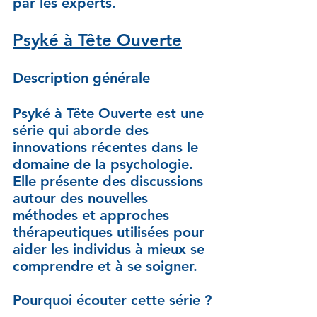
par les experts.
Psyké à Tête Ouverte
Description générale
Psyké à Tête Ouverte est une 
série qui aborde des 
innovations récentes dans le 
domaine de la psychologie. 
Elle présente des discussions 
autour des nouvelles 
méthodes et approches 
thérapeutiques utilisées pour 
aider les individus à mieux se 
comprendre et à se soigner.
Pourquoi écouter cette série ?