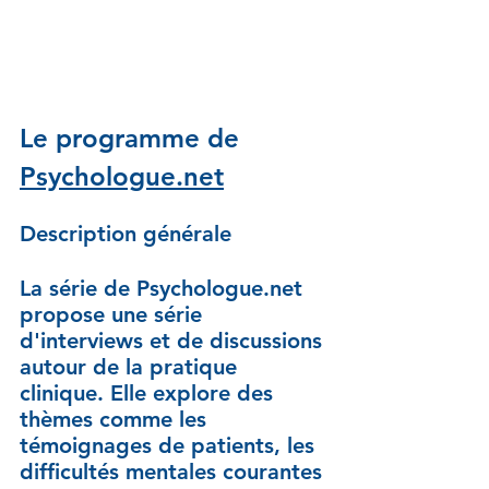
Le programme de 
Psychologue.net
Description générale
La série de Psychologue.net 
propose une série 
d'interviews et de discussions 
autour de la pratique 
clinique. Elle explore des 
thèmes comme les 
témoignages de patients, les 
difficultés mentales courantes 