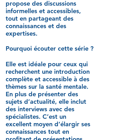
propose des discussions 
informelles et accessibles, 
tout en partageant des 
connaissances et des 
expertises.
Pourquoi écouter cette série ?
Elle est idéale pour ceux qui 
recherchent une introduction 
complète et accessible à des 
thèmes sur la santé mentale. 
En plus de présenter des 
sujets d’actualité, elle inclut 
des interviews avec des 
spécialistes. C’est un 
excellent moyen d’élargir ses 
connaissances tout en 
profitant de présentations 