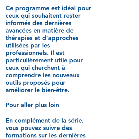
Ce programme est idéal pour 
ceux qui souhaitent rester 
informés des dernières 
avancées en matière de 
thérapies et d’approches 
utilisées par les 
professionnels. Il est 
particulièrement utile pour 
ceux qui cherchent à 
comprendre les nouveaux 
outils proposés pour 
améliorer le bien-être.
Pour aller plus loin
En complément de la série, 
vous pouvez suivre des 
formations sur les dernières 