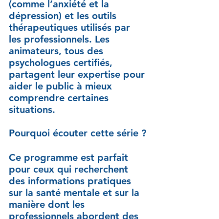
(comme l’anxiété et la 
dépression) et les outils 
thérapeutiques utilisés par 
les professionnels. Les 
animateurs, tous des 
psychologues certifiés, 
partagent leur expertise pour 
aider le public à mieux 
comprendre certaines 
situations.
Pourquoi écouter cette série ?
Ce programme est parfait 
pour ceux qui recherchent 
des informations pratiques 
sur la santé mentale et sur la 
manière dont les 
professionnels abordent des 