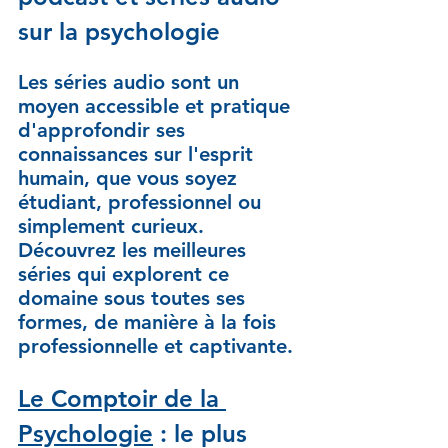
sur la psychologie
Les séries audio sont un 
moyen accessible et pratique 
d'approfondir ses 
connaissances sur l'esprit 
humain, que vous soyez 
étudiant, professionnel ou 
simplement curieux. 
Découvrez les meilleures 
séries qui explorent ce 
domaine sous toutes ses 
formes, de manière à la fois 
professionnelle et captivante.
Le Comptoir de la 
Psychologie
 : le plus 