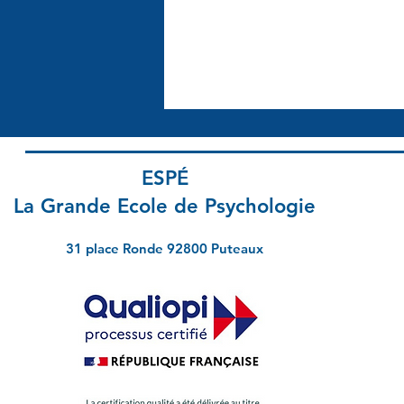
ESPÉ
La Grande Ecole de Psychologie
31 place Ronde 92800 Puteaux