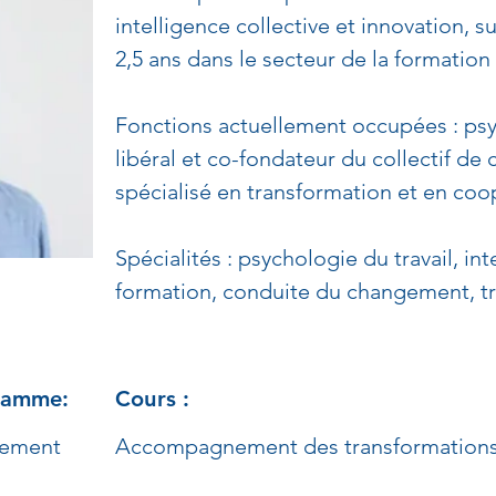
intelligence collective et innovation, s
2,5 ans dans le secteur de la formation
Fonctions actuellement occupées : psy
libéral et co-fondateur du collectif de 
spécialisé en transformation et en coo
Spécialités : psychologie du travail, int
formation, conduite du changement, t
gramme:
Cours :
ement 
Accompagnement des transformations 