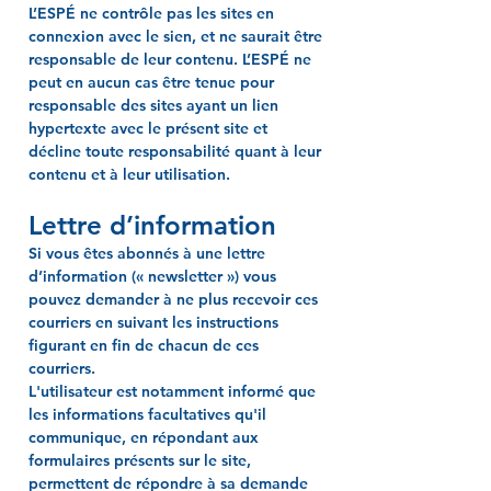
L’ESPÉ ne contrôle pas les sites en
connexion avec le sien, et ne saurait être
responsable de leur contenu. L’ESPÉ ne
peut en aucun cas être tenue pour
responsable des sites ayant un lien
hypertexte avec le présent site et
décline toute responsabilité quant à leur
contenu et à leur utilisation.
Lettre d’information
Si vous êtes abonnés à une lettre
d’information (« newsletter ») vous
pouvez demander à ne plus recevoir ces
courriers en suivant les instructions
figurant en fin de chacun de ces
courriers.
L'utilisateur est notamment informé que
les informations facultatives qu'il
communique, en répondant aux
formulaires présents sur le site,
permettent de répondre à sa demande