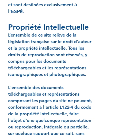
à
et sont destinées exclusivement
l'ESP
É.
Propriété Intellectuelle
L’ensemble de ce site relève de la
législation française sur le droit d’auteur
et la propriété intellectuelle. Tous les
droits de reproduction sont réservés, y
compris pour les documents
téléchargeables et les représentations
iconographiques et photographiques.
L'ensemble des documents
téléchargeables et représentations
composant les pages du site ne peuvent,
conformément à l'article L122-4 du code
de la propriété intellectuelle, faire
l'objet d'une quelconque représentation
ou reproduction, intégrale ou partielle,
sur quelque support que ce soit, sans