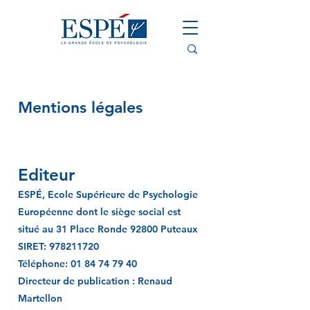
Mentions légales
Editeur
ESPÉ, Ecole Supérieure de Psychologie
Européenne dont le siège social est
situé au 31 Place Ronde 92800 Puteaux
SIRET:
978211720
Téléphone:
01 84 74 79 40
Directeur de publication : Renaud
Martellon