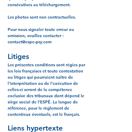
consécutives au téléchargement.
Les photos sont non contractuelles.
Pour nous signaler toute erreur ou
omission, veuillez contacter :
contact@espe-psy.com
Litiges
Les présentes conditions sont régies par
les lois françaises et toute contestation
ou litiges qui pourraient naître de
l'interprétation ou de l'exécution de
celles-ci seront de la compétence
exclusive des tribunaux dont dépend le
siège social de l’ESPÉ. La langue de
référence, pour le règlement de
contentieux éventuels, est le français.
Liens hypertexte