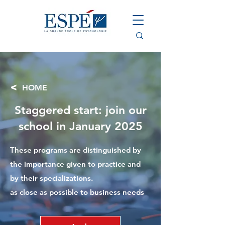
<
HOME
Staggered start: join our
school in January 2025
These programs are distinguished by
the importance given to practice and
by their specializations.
as close as possible to business needs