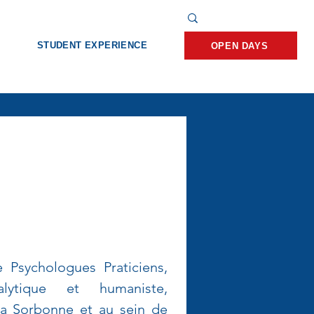
STUDENT EXPERIENCE
OPEN DAYS
Psychologues Praticiens, 
alytique et humaniste, 
a Sorbonne et au sein de 