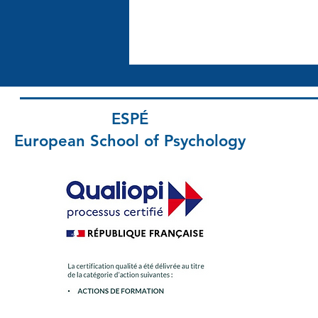
ESPÉ
European School
of Psychology