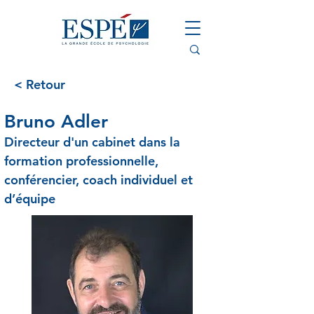
< Retour
Bruno Adler
Directeur d'un cabinet dans la 
formation professionnelle, 
conférencier, coach individuel et 
d’équipe