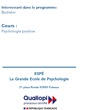
Intervenant dans le programme:
Bachelor
Cours :
Psychologie positive
Notre équipe enseignante
ESPÉ
La Grande Ecole de Psychologie
31 place Ronde 92800 Puteaux