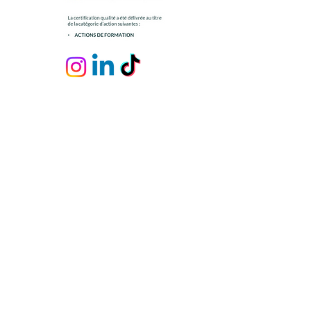
Nous contacter
Données personnelles
Mentions légales
Conditions Générales de Vente