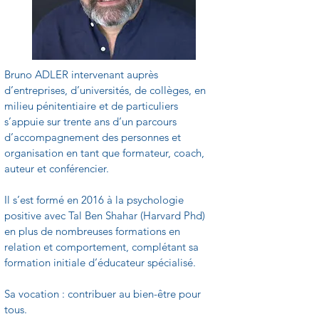
Bruno ADLER intervenant auprès 
d’entreprises, d’universités, de collèges, en 
milieu pénitentiaire et de particuliers 
s’appuie sur trente ans d’un parcours 
d’accompagnement des personnes et 
organisation en tant que formateur, coach, 
auteur et conférencier.
Il s’est formé en 2016 à la psychologie 
positive avec Tal Ben Shahar (Harvard Phd) 
en plus de nombreuses formations en 
relation et comportement, complétant sa 
formation initiale d’éducateur spécialisé.
Sa vocation : contribuer au bien-être pour 
tous.