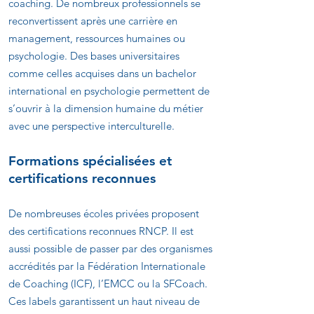
coaching. De nombreux professionnels se
reconvertissent après une carrière en
management, ressources humaines ou
psychologie. Des bases universitaires
comme celles acquises dans un bachelor
international en psychologie permettent de
s’ouvrir à la dimension humaine du métier
avec une perspective interculturelle.
Formations spécialisées et
certifications reconnues
De nombreuses écoles privées proposent
des certifications reconnues RNCP. Il est
aussi possible de passer par des organismes
accrédités par la Fédération Internationale
de Coaching (ICF), l’EMCC ou la SFCoach.
Ces labels garantissent un haut niveau de