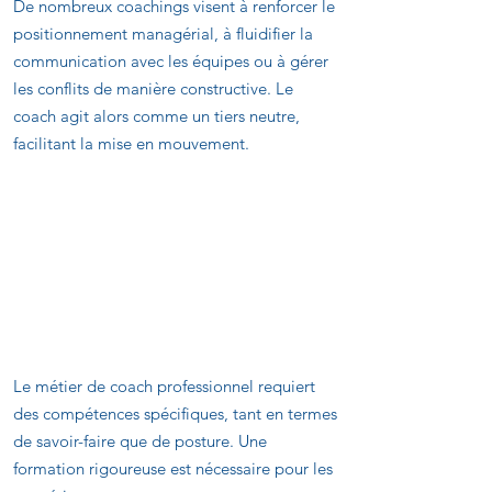
De nombreux coachings visent à renforcer le
positionnement managérial, à fluidifier la
communication avec les équipes ou à gérer
les conflits de manière constructive. Le
coach agit alors comme un tiers neutre,
facilitant la mise en mouvement.
Les compétences
nécessaires pour devenir
coach professionnel
Le métier de coach professionnel requiert
des compétences spécifiques, tant en termes
de savoir-faire que de posture. Une
formation rigoureuse est nécessaire pour les