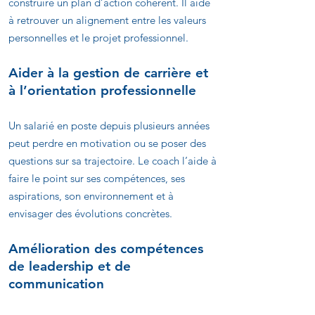
construire un plan d’action cohérent. Il aide
à retrouver un alignement entre les valeurs
personnelles et le projet professionnel.
Aider à la gestion de carrière et
à l’orientation professionnelle
Un salarié en poste depuis plusieurs années
peut perdre en motivation ou se poser des
questions sur sa trajectoire. Le coach l’aide à
faire le point sur ses compétences, ses
aspirations, son environnement et à
envisager des évolutions concrètes.
Amélioration des compétences
de leadership et de
communication