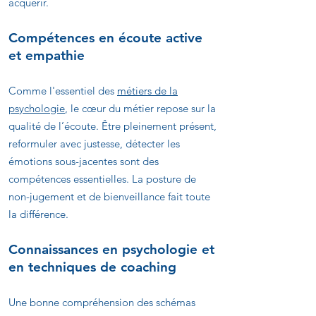
acquérir.
Compétences en écoute active
et empathie
Comme l'essentiel des
métiers de la
psychologie
, l
e cœur du métier repose sur la
qualité de l’écoute. Être pleinement présent,
reformuler avec justesse, détecter les
émotions sous-jacentes sont des
compétences essentielles. La posture de
non-jugement et de bienveillance fait toute
la différence.
Connaissances en psychologie et
en techniques de coaching
Une bonne compréhension des schémas