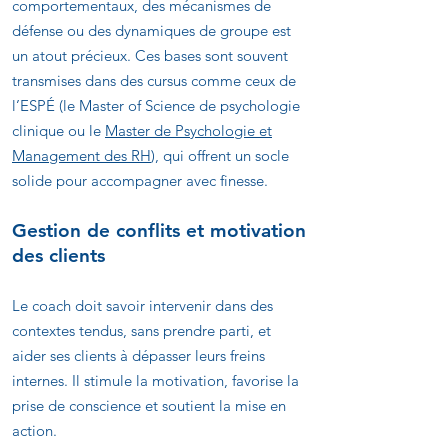
comportementaux, des mécanismes de
défense ou des dynamiques de groupe est
un atout précieux. Ces bases sont souvent
transmises dans des cursus comme ceux de
l’ESPÉ (le Master of Science de psychologie
clinique ou le
Master de Psychologie et
Management des RH
), qui offrent un socle
solide pour accompagner avec finesse.
Gestion de conflits et motivation
des clients
Le coach doit savoir intervenir dans des
contextes tendus, sans prendre parti, et
aider ses clients à dépasser leurs freins
internes. Il stimule la motivation, favorise la
prise de conscience et soutient la mise en
action.