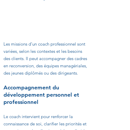
Les missions et
responsabilités d’un coach
professionnel
Les missions d’un coach professionnel sont
variées, selon les contextes et les besoins
des clients. Il peut accompagner des cadres
en reconversion, des équipes managériales,
des jeunes diplômés ou des dirigeants.
Accompagnement du
développement personnel et
professionnel
Le coach intervient pour renforcer la
connaissance de soi, clarifier les priorités et