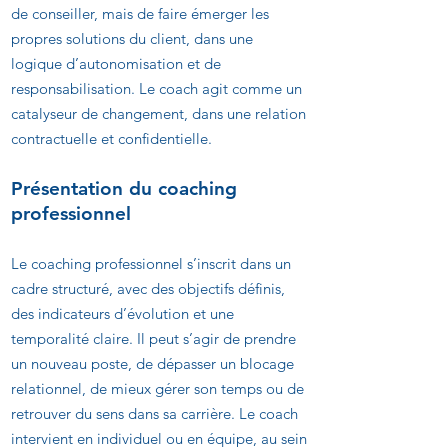
de conseiller, mais de faire émerger les
propres solutions du client, dans une
logique d’autonomisation et de
responsabilisation. Le coach agit comme un
catalyseur de changement, dans une relation
contractuelle et confidentielle.
Présentation du coaching
professionnel
Le coaching professionnel s’inscrit dans un
cadre structuré, avec des objectifs définis,
des indicateurs d’évolution et une
temporalité claire. Il peut s’agir de prendre
un nouveau poste, de dépasser un blocage
relationnel, de mieux gérer son temps ou de
retrouver du sens dans sa carrière. Le coach
intervient en individuel ou en équipe, au sein