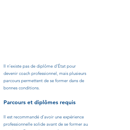
Formation et certification :
comment devenir coach
professionnel ?
Il n’existe pas de diplôme d’État pour
devenir coach professionnel, mais plusieurs
parcours permettent de se former dans de
bonnes conditions.
Parcours et diplômes requis
Il est recommandé d’avoir une expérience
professionnelle solide avant de se former au