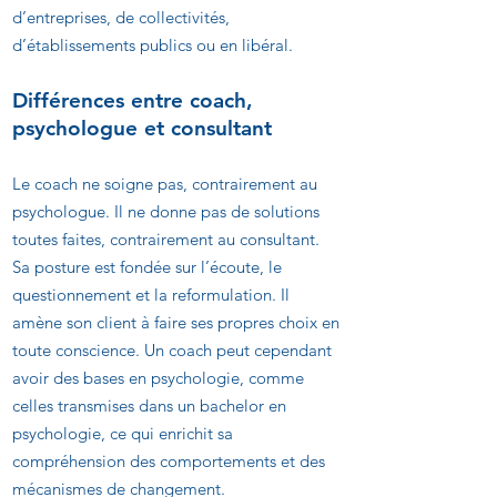
d’entreprises, de collectivités,
d’établissements publics ou en libéral.
Différences entre coach,
psychologue et consultant
Le coach ne soigne pas, contrairement au
psychologue. Il ne donne pas de solutions
toutes faites, contrairement au consultant.
Sa posture est fondée sur l’écoute, le
questionnement et la reformulation. Il
amène son client à faire ses propres choix en
toute conscience. Un coach peut cependant
avoir des bases en psychologie, comme
celles transmises dans un bachelor en
psychologie, ce qui enrichit sa
compréhension des comportements et des
mécanismes de changement.