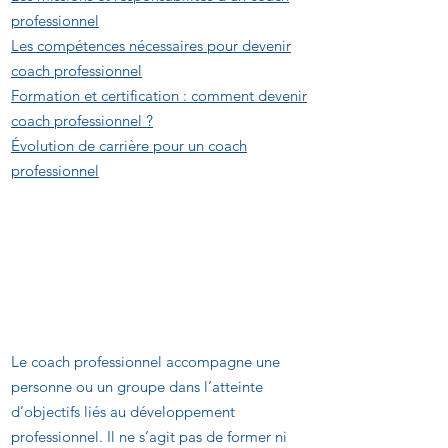
professionnel
Les compétences nécessaires pour devenir
coach professionnel
Formation et certification : comment devenir
coach professionnel ?
Évolution de carrière pour un coach
professionnel
Qu’est-ce qu’un coach
professionnel ?
Le coach professionnel accompagne une
personne ou un groupe dans l’atteinte
d’objectifs liés au développement
professionnel. Il ne s’agit pas de former ni