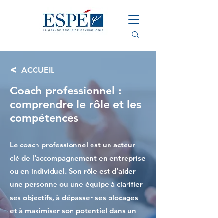
<
ACCUEIL
Coach professionnel :
comprendre le rôle et les
compétences
Le coach professionnel est un acteur
clé de l'accompagnement en entreprise
ou en individuel. Son rôle est d’aider
une personne ou une équipe à clarifier
ses objectifs, à dépasser ses blocages
et à maximiser son potentiel dans un